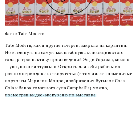
Фото: Tate Modern
Tate Modern, как и другие галереи, закрыта на карантин.
Но взглянуть на самую масштабную экспозицию этого
года, ретроспективу произведений Энди Уорхола, можно
— увы, пока виртуально. Открыть для себя работы из
разных периодов его творчества (в том числе знаменитые
портреты Мэрилин Монро, изображения бутылок Coca-
Cola и банок томатного супа Campbell’s) можно,
посмотрев видео-экскурсию по выставке
.