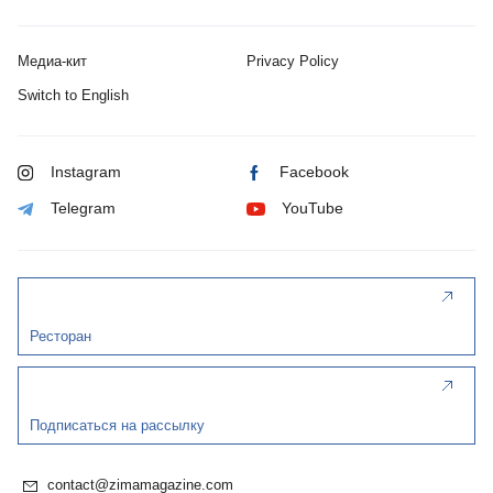
Медиа-кит
Privacy Policy
Switch to English
Instagram
Facebook
Telegram
YouTube
Ресторан
Подписаться на рассылку
contact@zimamagazine.com