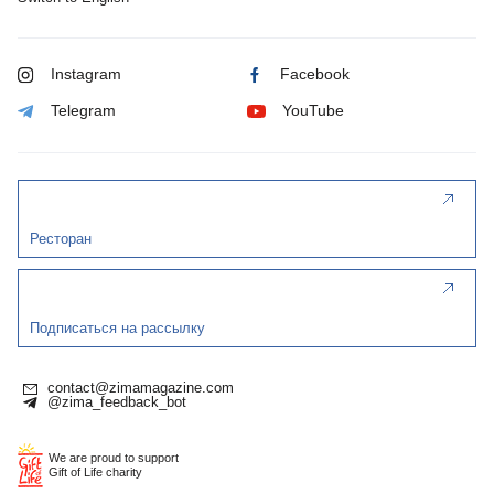
Instagram
Facebook
Telegram
YouTube
Ресторан
Подписаться на рассылку
contact@zimamagazine.com
@zima_feedback_bot
We are proud to support
Gift of Life charity