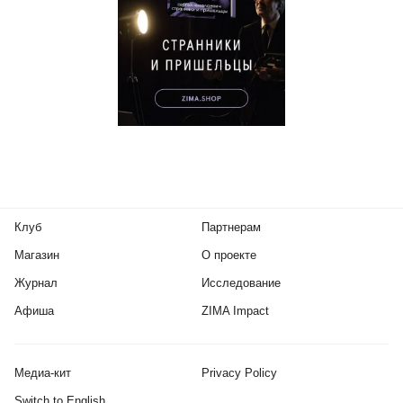
Клуб
Партнерам
Магазин
О проекте
Журнал
Исследование
Афиша
ZIMA Impact
Медиа-кит
Privacy Policy
Switch to English