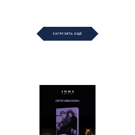
ЗАГРУЗИТЬ ЕЩЁ