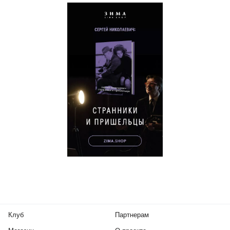
Клуб
Партнерам