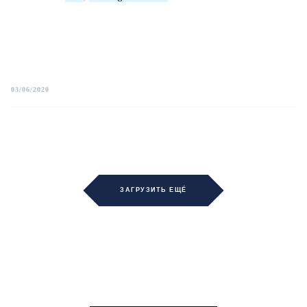
03/06/2020
ЗАГРУЗИТЬ ЕЩЁ