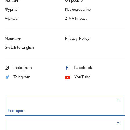
Магазин
О проекте
Журнал
Исследование
Афиша
ZIMA Impact
Медиа-кит
Privacy Policy
Switch to English
Instagram
Facebook
Telegram
YouTube
Ресторан