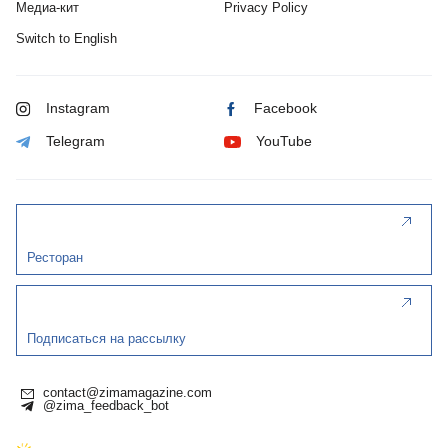
Медиа-кит
Privacy Policy
Switch to English
Instagram
Facebook
Telegram
YouTube
Ресторан
Подписаться на рассылку
contact@zimamagazine.com
@zima_feedback_bot