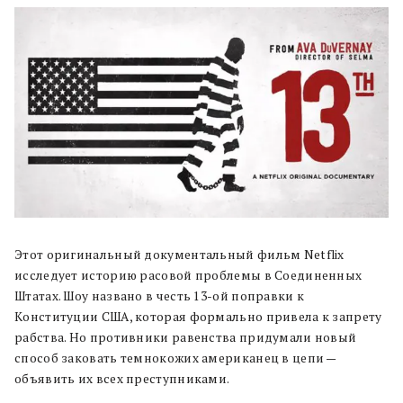
Этот оригинальный документальный фильм Netflix
исследует историю расовой проблемы в Соединенных
Штатах. Шоу названо в честь 13-ой поправки к
Конституции США, которая формально привела к запрету
рабства. Но противники равенства придумали новый
способ заковать темнокожих американец в цепи —
объявить их всех преступниками.