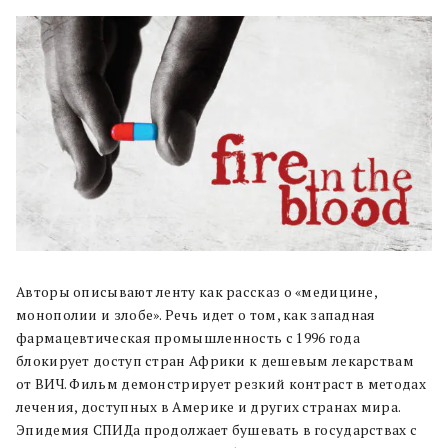
Авторы описывают ленту как рассказ о «медицине,
монополии и злобе». Речь идет о том, как западная
фармацевтическая промышленность с 1996 года
блокирует доступ стран Африки к дешевым лекарствам
от ВИЧ. Фильм демонстрирует резкий контраст в методах
лечения, доступных в Америке и других странах мира.
Эпидемия СПИДа продолжает бушевать в государствах с