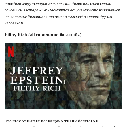
поведали миру истории громких скандалов или сами стали
сенсацией. Осторожно! Посмотрев все, вы можете избавиться
от слишком большого количества иллюзий и стать другим
человеком.
Filthy Rich («Неприлично богатый»)
Это шоу от Netflix посвящено жизни богатого и