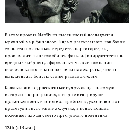
В этом проекте Netflix из шести частей исследуется
мрачный мир финансов. Фильм рассказывает, как банки
сознательно отмывают средства наркокартелей,
производители автомобилей фальсифицируют тесты на
вредные выбросы, а фармацевтические компании
необоснованно повышают цены на лекарства, чтобы
выплачивать бонусы своим руководителям.
Каждый эпизод рассказывает удручающе знакомую
историю о корпорациях, которые игнорируют
нравственность в погоне за прибылью, уклоняются от
правосудия и, во многих случаях, в конце концов
пожинают плоды своего преступного поведения.
13th («13-ая»)