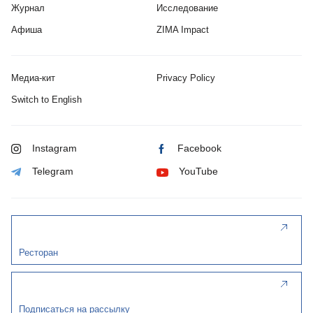
Журнал
Исследование
Афиша
ZIMA Impact
Медиа-кит
Privacy Policy
Switch to English
Instagram
Facebook
Telegram
YouTube
Ресторан
Подписаться на рассылку