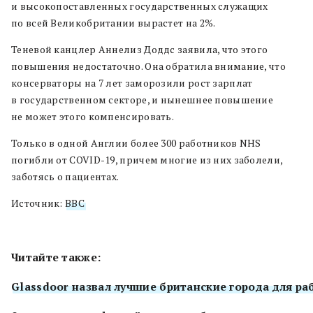
и высокопоставленных государственных служащих
по всей Великобритании вырастет на 2%.
Теневой канцлер Аннелиз Доддс заявила, что этого
повышения недостаточно. Она обратила внимание, что
консерваторы на 7 лет заморозили рост зарплат
в государственном секторе, и нынешнее повышение
не может этого компенсировать.
Только в одной Англии более 300 работников NHS
погибли от COVID-19, причем многие из них заболели,
заботясь о пациентах.
Источник:
BBC
Читайте также:
Glassdoor назвал лучшие британские города для ра