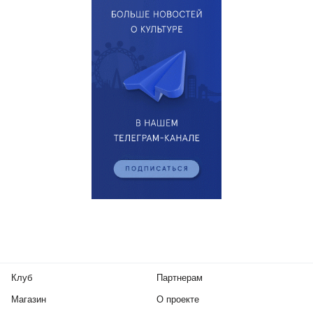
Клуб
Партнерам
Магазин
О проекте