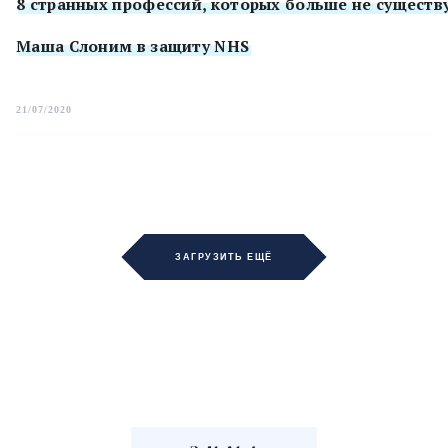
8 странных профессий, которых больше не существ
Маша Слоним в защиту NHS
21/07/2020
ЗАГРУЗИТЬ ЕЩЁ