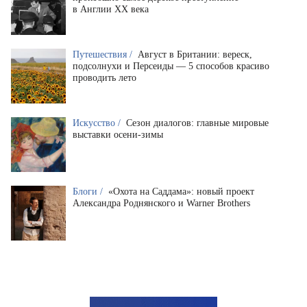
в Англии XX века
Путешествия /
Август в Британии: вереск,
подсолнухи и Персеиды — 5 способов красиво
проводить лето
Искусство /
Сезон диалогов: главные мировые
выставки осени-зимы
Блоги /
«Охота на Саддама»: новый проект
Александра Роднянского и Warner Brothers