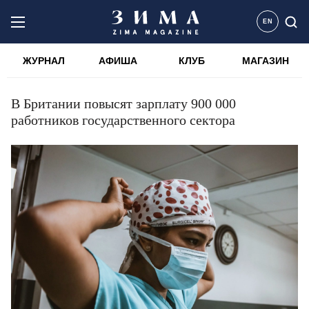
EN
ЖУРНАЛ
АФИША
КЛУБ
МАГАЗИН
В Британии повысят зарплату 900 000
работников государственного сектора