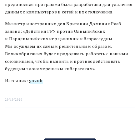
вредоносная программа была разработана для удаления
данных с компьютеров и сетей и их отключения.
Министр иностранных дел Британии Доминик Рааб
заявил: «Действия ГРУ против Олимпийских
и Паралимпийских игр циничны и безрассудны.
Мы осуждаем их самым решительным образом.
Великобритания будет продолжать работать с нашими
союзниками, чтобы выявить и противодействовать
будущим злонамеренным кибератакам».
Источник:
gov.uk
20/10/2020