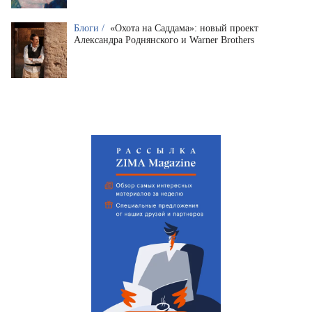
Блоги /
«Охота на Саддама»: новый проект
Александра Роднянского и Warner Brothers