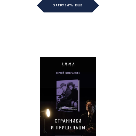
ЗАГРУЗИТЬ ЕЩЁ