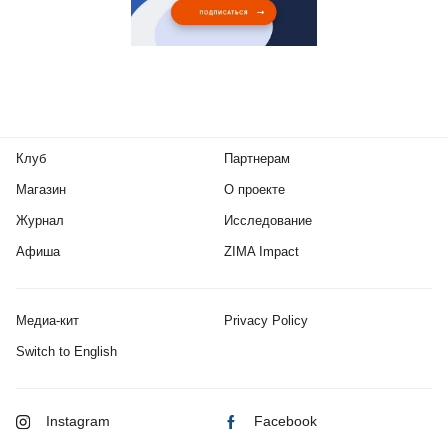
Клуб
Партнерам
Магазин
О проекте
Журнал
Исследование
Афиша
ZIMA Impact
Медиа-кит
Privacy Policy
Switch to English
Instagram
Facebook