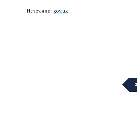
Источник:
gov.uk