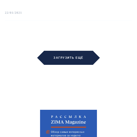
22/01/2021
ЗАГРУЗИТЬ ЕЩЁ