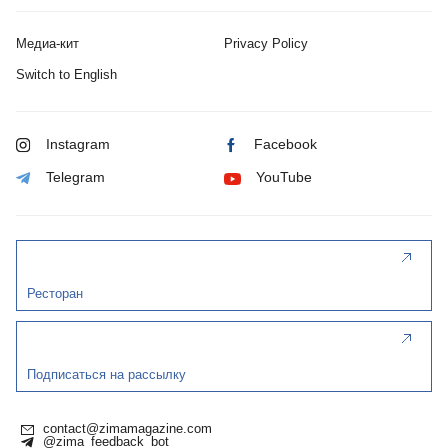
Медиа-кит
Privacy Policy
Switch to English
Instagram
Facebook
Telegram
YouTube
Ресторан
Подписаться на рассылку
contact@zimamagazine.com
@zima_feedback_bot