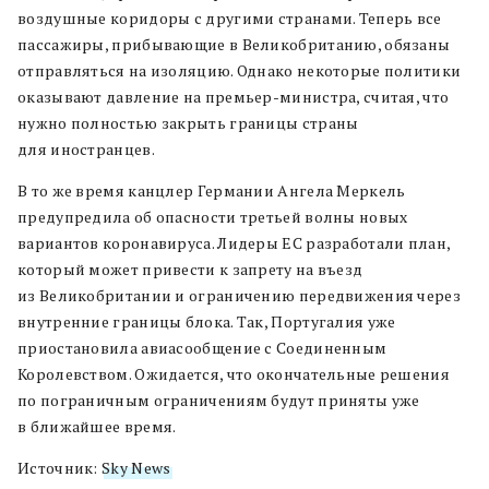
воздушные коридоры с другими странами. Теперь все
пассажиры, прибывающие в Великобританию, обязаны
отправляться на изоляцию. Однако некоторые политики
оказывают давление на премьер-министра, считая, что
нужно полностью закрыть границы страны
для иностранцев.
В то же время канцлер Германии Ангела Меркель
предупредила об опасности третьей волны новых
вариантов коронавируса. Лидеры ЕС разработали план,
который может привести к запрету на въезд
из Великобритании и ограничению передвижения через
внутренние границы блока. Так, Португалия уже
приостановила авиасообщение с Соединенным
Королевством. Ожидается, что окончательные решения
по пограничным ограничениям будут приняты уже
в ближайшее время.
Источник:
Sky News