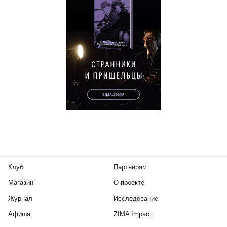
Клуб
Партнерам
Магазин
О проекте
Журнал
Исследование
Афиша
ZIMA Impact