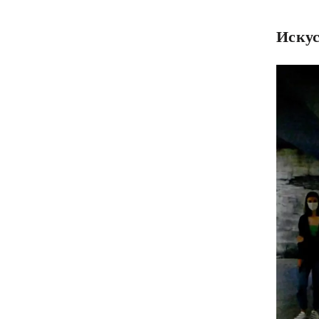
Искус