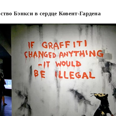
ство Бэнкси в сердце Ковент-Гардена