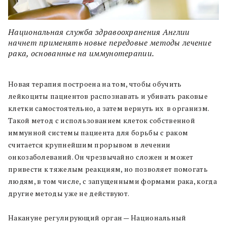
Национальная служба здравоохранения Англии
начнет применять новые передовые методы лечение
рака, основанные на иммунотерапии.
Новая терапия построена на том, чтобы обучить
лейкоциты пациентов распознавать и убивать раковые
клетки самостоятельно, а затем вернуть их в организм.
Такой метод с использованием клеток собственной
иммунной системы пациента для борьбы с раком
считается крупнейшим прорывом в лечении
онкозаболеваний. Он чрезвычайно сложен и может
привести к тяжелым реакциям, но позволяет помогать
людям, в том числе, с запущенными формами рака, когда
другие методы уже не действуют.
Накануне регулирующий орган — Национальный