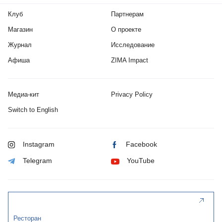
Клуб
Партнерам
Магазин
О проекте
Журнал
Исследование
Афиша
ZIMA Impact
Медиа-кит
Privacy Policy
Switch to English
Instagram
Facebook
Telegram
YouTube
Ресторан