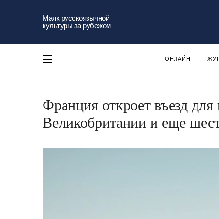
Маяк русскоязычной
культуры за рубежом
ОНЛАЙН
ЖУ
Франция откроет въезд для
Великобритании и еще шест