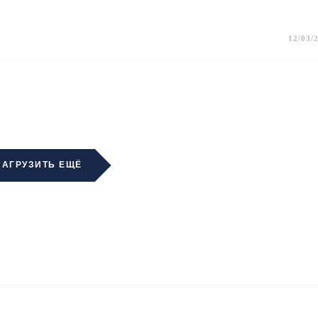
12/03/
ЗАГРУЗИТЬ ЕЩЁ