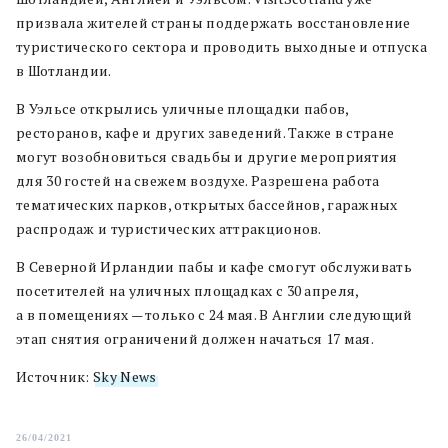
призвала жителей страны поддержать восстановление
туристического сектора и проводить выходные и отпуска
в Шотландии.
В Уэльсе открылись уличные площадки пабов,
ресторанов, кафе и других заведений. Также в стране
могут возобновиться свадьбы и другие мероприятия
для 30 гостей на свежем воздухе. Разрешена работа
тематических парков, открытых бассейнов, гаражных
распродаж и туристических аттракционов.
В Северной Ирландии пабы и кафе смогут обслуживать
посетителей на уличных площадках с 30 апреля,
а в помещениях — только с 24 мая. В Англии следующий
этап снятия ограничений должен начаться 17 мая.
Источник:
Sky News
26/04/2021