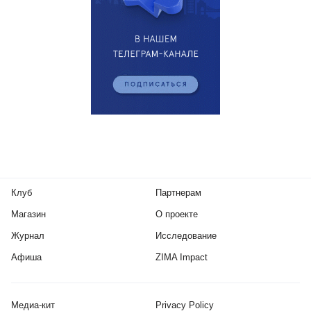
Клуб
Партнерам
Магазин
О проекте
Журнал
Исследование
Афиша
ZIMA Impact
Медиа-кит
Privacy Policy