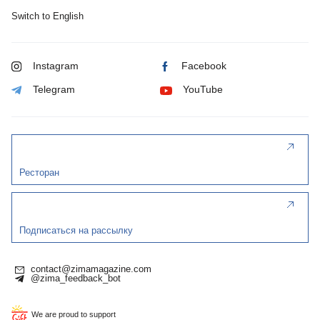
Switch to English
Instagram
Facebook
Telegram
YouTube
Ресторан
Подписаться на рассылку
contact@zimamagazine.com
@zima_feedback_bot
We are proud to support