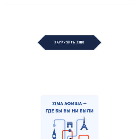
ЗАГРУЗИТЬ ЕЩЁ