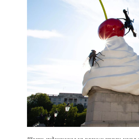
Шесть художников из разных стран мира 