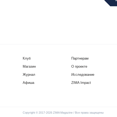
Клуб
Партнерам
Магазин
О проекте
Журнал
Исследование
Афиша
ZIMA Impact
Copyright © 2017-2026 ZIMA Magazine / Все права защищены