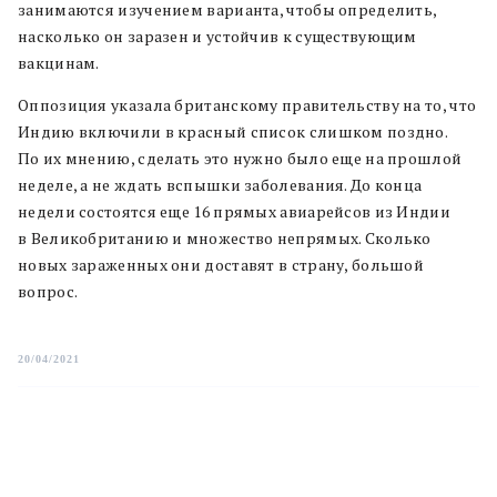
занимаются изучением варианта, чтобы определить,
насколько он заразен и устойчив к существующим
вакцинам.
Оппозиция указала британскому правительству на то, что
Индию включили в красный список слишком поздно.
По их мнению, сделать это нужно было еще на прошлой
неделе, а не ждать вспышки заболевания. До конца
недели состоятся еще 16 прямых авиарейсов из Индии
в Великобританию и множество непрямых. Сколько
новых зараженных они доставят в страну, большой
вопрос.
20/04/2021