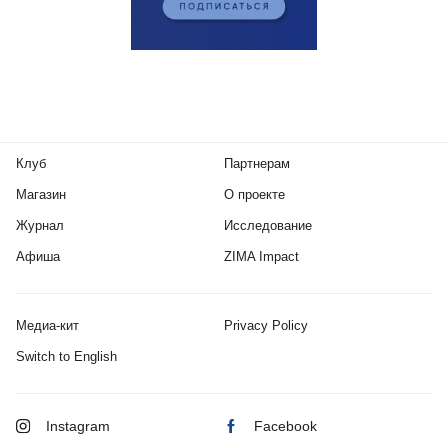
Клуб
Партнерам
Магазин
О проекте
Журнал
Исследование
Афиша
ZIMA Impact
Медиа-кит
Privacy Policy
Switch to English
Instagram
Facebook