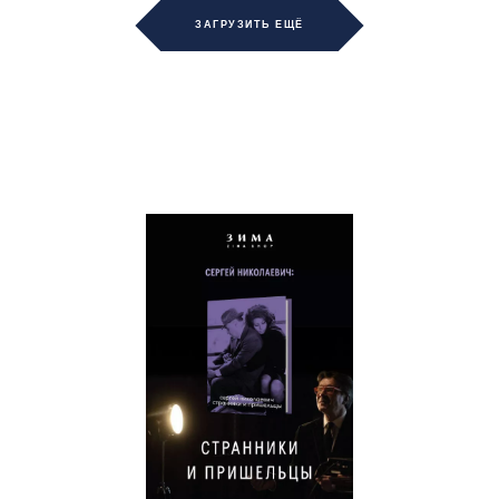
ЗАГРУЗИТЬ ЕЩЁ