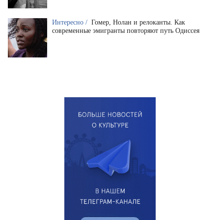
Интересно /
Гомер, Нолан и релоканты. Как
современные эмигранты повторяют путь Одиссея