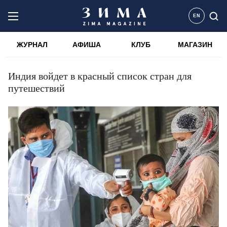
EN
ЖУРНАЛ
АФИША
КЛУБ
МАГАЗИН
Индия войдет в красный список стран для
путешествий