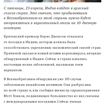
С пятницы, 23 апреля, Индия войдет в красный
список стран. Это значит, что прибывающим
в Великобританию из этой страны нужно будет
отправляться в карантинный отель на 10-дневную
изоляцию.
Британский премьер Борис Джонсон отказался
от поездки в Индию, которая должна была
способствовать укреплению экономический связей стран.
Причиной оказался новый штамм коронавируса, впервые
обнаруженный в Индии. Сейчас в стране началась
настоящая волна заболеваний, вызванная этим
вариантом.
В Великобритании обнаружили уже 103 случая
заболевания индийским штаммом. Они разбросаны
по всей стране и, как сообщил министр здравоохранения
Мэтт Хэнкок, подавляющее большинство из них связаны
с международными поездками. Сейчас ученые