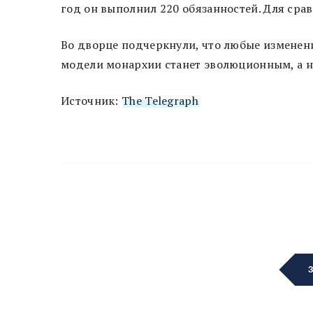
год он выполнил 220 обязанностей. Для срав
Во дворце подчеркнули, что любые изменени
модели монархии станет эволюционным, а 
Источник:
The Telegraph