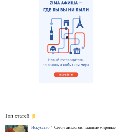
Топ статей
Искусство /
Сезон диалогов: главные мировые