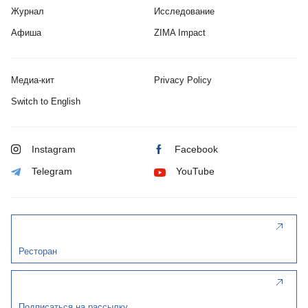
Журнал
Исследование
Афиша
ZIMA Impact
Медиа-кит
Privacy Policy
Switch to English
Instagram
Facebook
Telegram
YouTube
Ресторан
Подписаться на рассылку