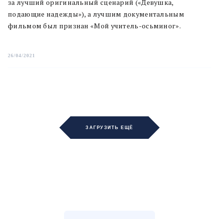
за лучший оригинальный сценарий («Девушка,
подающие надежды»), а лучшим документальным
фильмом был признан «Мой учитель-осьминог».
26/04/2021
ЗАГРУЗИТЬ ЕЩЁ