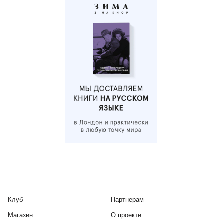
Клуб
Партнерам
Магазин
О проекте