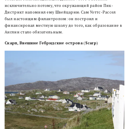
исключительно потому, что окружающий район Пик-
Дистрикт напомнил ему Швейцарию. Сам Уоттс-Рассел
был настоящим филантропом: он построил и
финансировал местную школу до того, как образование в
Англии стало обязательным.
Скарп, Внешние Гебридские острова
(
Scarp
)