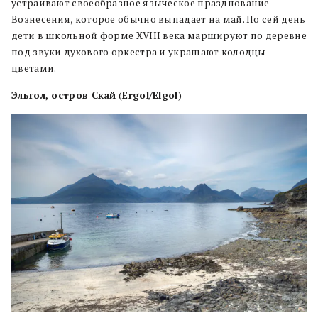
устраивают своеобразное языческое празднование
Вознесения, которое обычно выпадает на май. По сей день
дети в школьной форме XVIII века маршируют по деревне
под звуки духового оркестра и украшают колодцы
цветами.
Эльгол, остров Скай
(
Ergol/Elgol
)