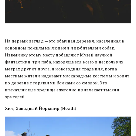
На первый взгляд — это обычная деревня, населенная в
основном пожилыми людьми и любителями собак.
Изюминку этому месту добавляют Музей научной
фантастики, три паба, находящиеся всего в нескольких
метрах друг от друга, и новогодняя традиция, когда
местные жители надевают маскарадные костюмы и ходят
по деревне с горящими бочками со смолой. Это
впечатляющее зрелище ежегодно привлекает тысячи
зрителей.
Хит, Западный Йоркшир
(
Heath
)