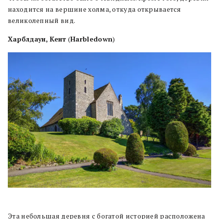
находится на вершине холма, откуда открывается
великолепный вид.
Харблдаун, Кент
(
Harbledown
)
Эта небольшая деревня с богатой историей расположена