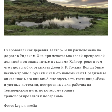
Очаровательная деревня Хейтор-Вейл расположена по
дороге в Уидеком. Она примечательна своей прекрасной
долиной под знаменитыми скалами Хайтор-рокс и тем,
что здесь любил отдыхать Джон Р. Р. Толкин. Волшебные
лесные тропы с ручьями чем-то напоминают Средиземье,
описанное в его книгах. А еще здесь есть гостиница «Рок»
и уютные коттеджи, построенные для рабочих на
Темплерском пути, по которому гранит
транспортировался к побережью.
Фото: Legion-media