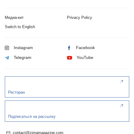
Медиа-кит
Privacy Policy
Switch to English
Instagram
Facebook
Telegram
YouTube
Ресторан
Подписаться на рассылку
contact@zimamagazine.com