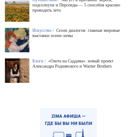
подсолнухи и Персеиды — 5 способов красиво
проводить лето
Искусство /
Сезон диалогов: главные мировые
выставки осени-зимы
Блоги /
«Охота на Саддама»: новый проект
Александра Роднянского и Warner Brothers