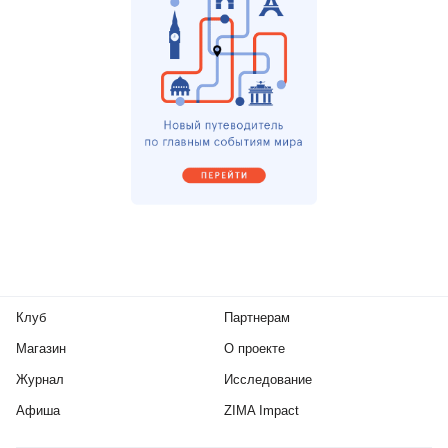
Клуб
Партнерам
Магазин
О проекте
Журнал
Исследование
Афиша
ZIMA Impact