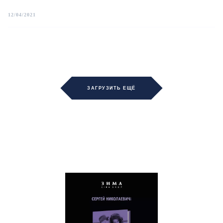
12/04/2021
ЗАГРУЗИТЬ ЕЩЁ