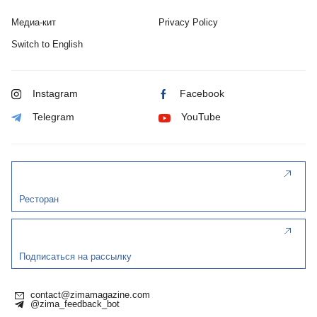
Медиа-кит
Privacy Policy
Switch to English
Instagram
Facebook
Telegram
YouTube
Ресторан
Подписаться на рассылку
contact@zimamagazine.com
@zima_feedback_bot