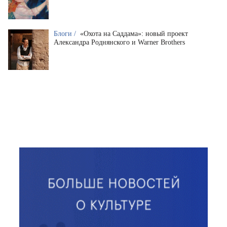
Блоги /
«Охота на Саддама»: новый проект
Александра Роднянского и Warner Brothers