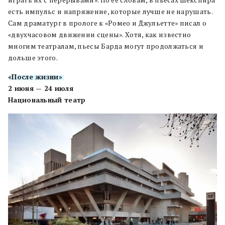
есть импульс и напряжение, которые лучше не нарушать.
Сам драматург в прологе к «Ромео и Джульетте» писал о
«двухчасовом движении сцены». Хотя, как известно
многим театралам, пьесы Барда могут продолжаться и
дольше этого.
«После жизни»
2 июня — 24 июля
Национальный театр