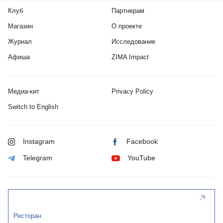
Клуб
Партнерам
Магазин
О проекте
Журнал
Исследование
Афиша
ZIMA Impact
Медиа-кит
Privacy Policy
Switch to English
Instagram
Facebook
Telegram
YouTube
Ресторан