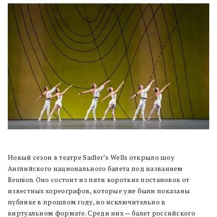
Новый сезон в театре Sadler’s Wells открыло шоу
Английского национального балета под названием
Reunion. Оно состоит из пяти коротких постановок от
известных хореографов, которые уже были показаны
публике в прошлом году, но исключительно в
виртуальном формате. Среди них — балет российского