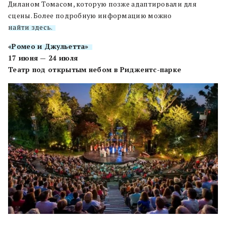
Диланом Томасом, которую позже адаптировали для
сцены. Более подробную информацию можно
найти здесь.
«Ромео и Джульетта»
17 июня — 24 июля
Театр под открытым небом в Риджентс-парке