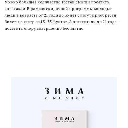
можно большее количество гостей смогли посетить
спектакли. В рамках скидочной программы молодые
люди в возрасте от 21 года до 35 лет смогут приобрести
билеты в театр за 15–35 фунтов. А посетители до 21 года —
посетить оперу совершенно бесплатно.