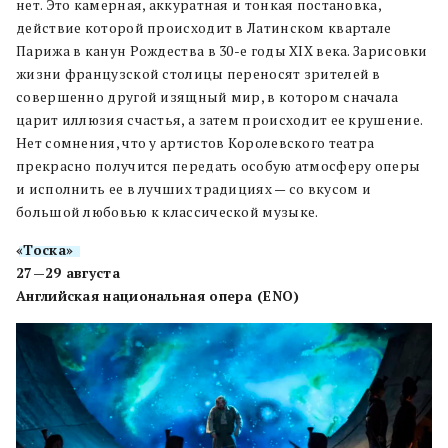
нет. Это камерная, аккуратная и тонкая постановка,
действие которой происходит в Латинском квартале
Парижа в канун Рождества в 30-е годы XIX века. Зарисовки
жизни французской столицы переносят зрителей в
совершенно другой изящный мир, в котором сначала
царит иллюзия счастья, а затем происходит ее крушение.
Нет сомнения, что у артистов Королевского театра
прекрасно получится передать особую атмосферу оперы
и исполнить ее в лучших традициях — со вкусом и
большой любовью к классической музыке.
«Тоска»
27—29 августа
Английская национальная опера (ENO)