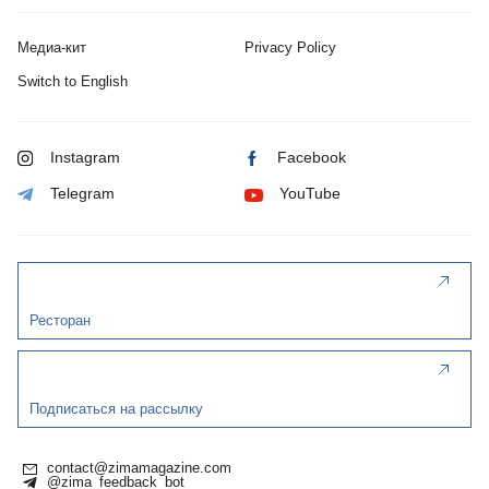
Медиа-кит
Privacy Policy
Switch to English
Instagram
Facebook
Telegram
YouTube
Ресторан
Подписаться на рассылку
contact@zimamagazine.com
@zima_feedback_bot