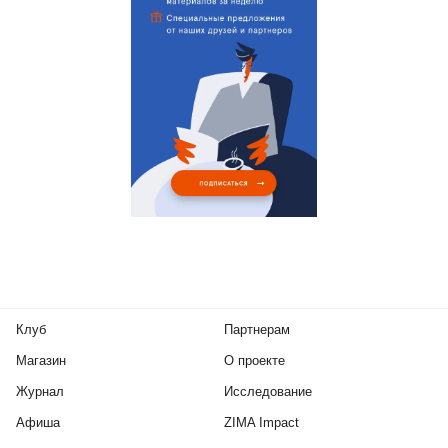
Клуб
Партнерам
Магазин
О проекте
Журнал
Исследование
Афиша
ZIMA Impact