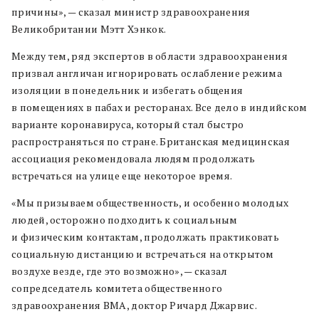
причины», — сказал министр здравоохранения
Великобритании Мэтт Хэнкок.
Между тем, ряд экспертов в области здравоохранения
призвал англичан игнорировать ослабление режима
изоляции в понедельник и избегать общения
в помещениях в пабах и ресторанах. Все дело в индийском
варианте коронавируса, который стал быстро
распространяться по стране. Британская медицинская
ассоциация рекомендовала людям продолжать
встречаться на улице еще некоторое время.
«Мы призываем общественность, и особенно молодых
людей, осторожно подходить к социальным
и физическим контактам, продолжать практиковать
социальную дистанцию и встречаться на открытом
воздухе везде, где это возможно», — сказал
сопредседатель комитета общественного
здравоохранения BMA, доктор Ричард Джарвис.