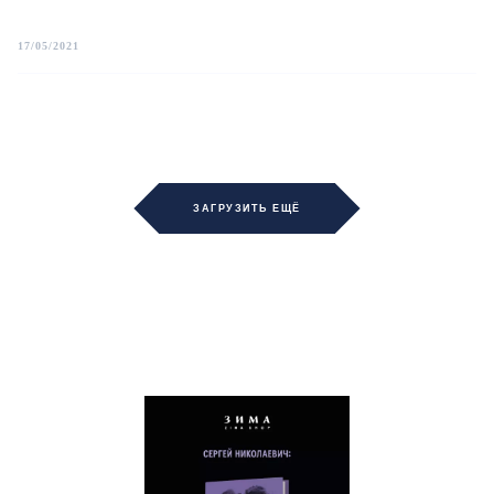
17/05/2021
ЗАГРУЗИТЬ ЕЩЁ