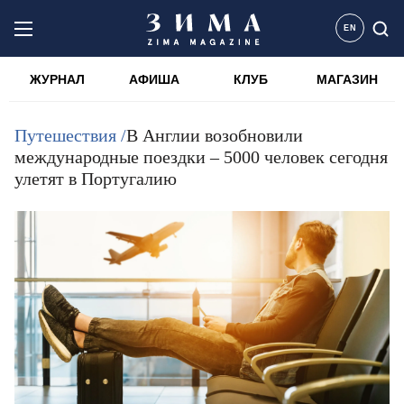
EN
ЖУРНАЛ
АФИША
КЛУБ
МАГАЗИН
Путешествия /
В Англии возобновили
международные поездки – 5000 человек сегодня
улетят в Португалию