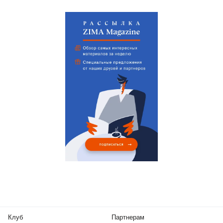
Клуб
Партнерам