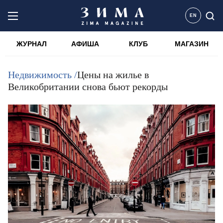
EN
ЖУРНАЛ
АФИША
КЛУБ
МАГАЗИН
Недвижимость /
Цены на жилье в
Великобритании снова бьют рекорды