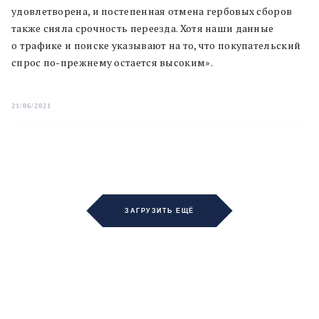
удовлетворена, и постепенная отмена гербовых сборов
также сняла срочность переезда. Хотя наши данные
о трафике и поиске указывают на то, что покупательский
спрос по-прежнему остается высоким».
21/06/2021
ЗАГРУЗИТЬ ЕЩЁ