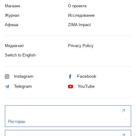
Магазин
О проекте
Журнал
Исследование
Афиша
ZIMA Impact
Медиа-кит
Privacy Policy
Switch to English
Instagram
Facebook
Telegram
YouTube
Ресторан