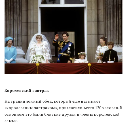
Королевский завтрак
На традиционный обед, который еще называют
«королевским завтраком», пригласили всего 120 человек. В
основном это были близкие друзья и члены королевской
семьи.