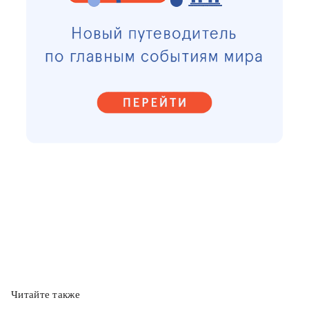
Читайте также