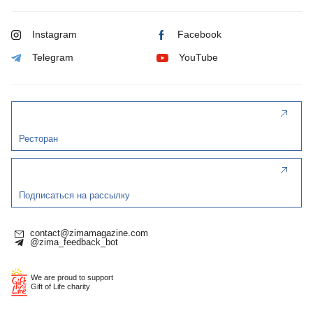
Instagram
Facebook
Telegram
YouTube
Ресторан
Подписаться на рассылку
contact@zimamagazine.com
@zima_feedback_bot
We are proud to support
Gift of Life charity