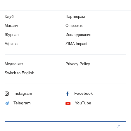
Клуб
Партнерам
Магазин
О проекте
Журнал
Исследование
Афиша
ZIMA Impact
Медиа-кит
Privacy Policy
Switch to English
Instagram
Facebook
Telegram
YouTube