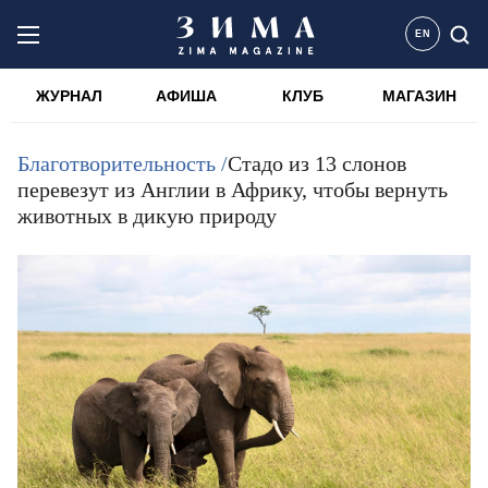
EN
ЖУРНАЛ
АФИША
КЛУБ
МАГАЗИН
Благотворительность /
Стадо из 13 слонов
перевезут из Англии в Африку, чтобы вернуть
животных в дикую природу