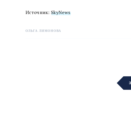
Источник:
SkyNews
ОЛЬГА ЛИМОНОВА