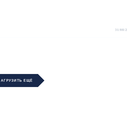
31/08/
ЗАГРУЗИТЬ ЕЩЁ