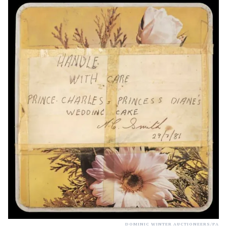
DOMINIC WINTER AUCTIONEERS/PA