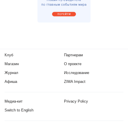
Клуб
Партнерам
Магазин
О проекте
Журнал
Исследование
Афиша
ZIMA Impact
Медиа-кит
Privacy Policy
Switch to English