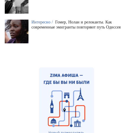
Интересно /
Гомер, Нолан и релоканты. Как
современные эмигранты повторяют путь Одиссея