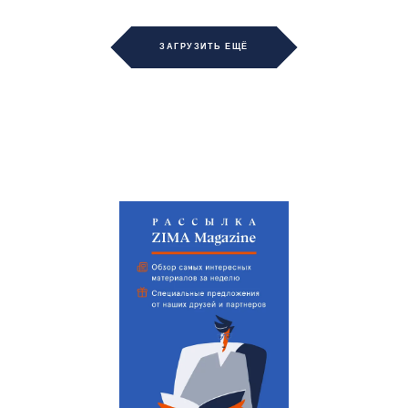
ЗАГРУЗИТЬ ЕЩЁ