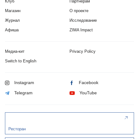
Клуб
Партнерам
Магазин
О проекте
Журнал
Исследование
Афиша
ZIMA Impact
Медиа-кит
Privacy Policy
Switch to English
Instagram
Facebook
Telegram
YouTube
Ресторан