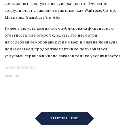
составляют продукты из супермаркетов. Deliveroo
сотрудничает с такими гигантами, как Waitrose, Co-op,
Morrisons, Sainsbury’s и Aldi.
Ранее в августе компания опубликовала финансовую
отчетность из которой следует, что несмотря
на ослабление коронавирусных мер и снятие локдауна,
пользователи продолжают активно пользоваться
услугами сервиса и число заказов только увеличивается.
ОЛЬГА ЛИМОНОВА
24/08/2021
ЗАГРУЗИТЬ ЕЩЁ