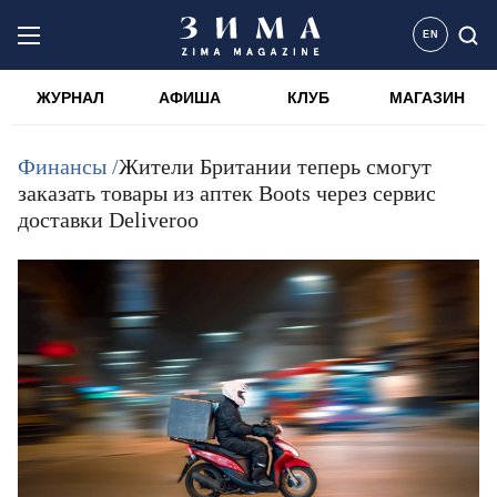
EN
ЖУРНАЛ
АФИША
КЛУБ
МАГАЗИН
Финансы /
Жители Британии теперь смогут
заказать товары из аптек Boots через сервис
доставки Deliveroo