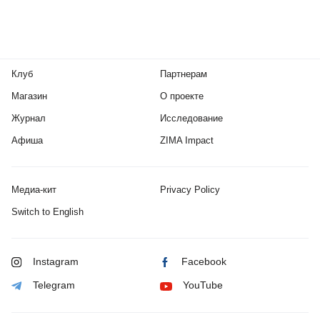
Клуб
Партнерам
Магазин
О проекте
Журнал
Исследование
Афиша
ZIMA Impact
Медиа-кит
Privacy Policy
Switch to English
Instagram
Facebook
Telegram
YouTube