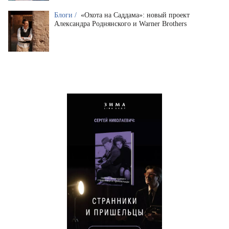
Блоги /
«Охота на Саддама»: новый проект
Александра Роднянского и Warner Brothers