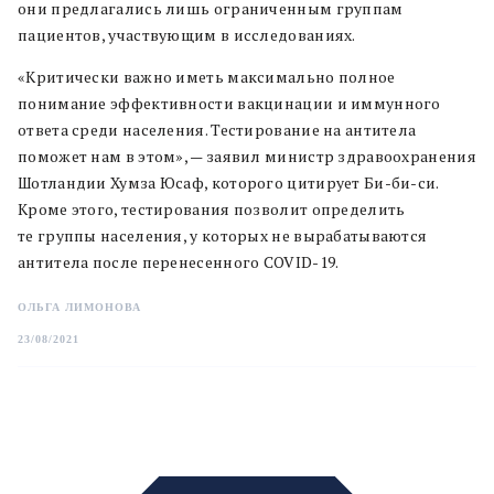
они предлагались лишь ограниченным группам
пациентов, участвующим в исследованиях.
«Критически важно иметь максимально полное
понимание эффективности вакцинации и иммунного
ответа среди населения. Тестирование на антитела
поможет нам в этом», — заявил министр здравоохранения
Шотландии Хумза Юсаф, которого цитирует Би-би-си.
Кроме этого, тестирования позволит определить
те группы населения, у которых не вырабатываются
антитела после перенесенного COVID-19.
ОЛЬГА ЛИМОНОВА
23/08/2021