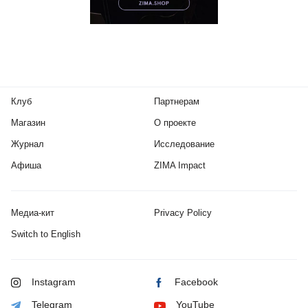
Клуб
Партнерам
Магазин
О проекте
Журнал
Исследование
Афиша
ZIMA Impact
Медиа-кит
Privacy Policy
Switch to English
Instagram
Facebook
Telegram
YouTube