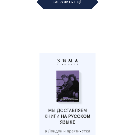
ЗАГРУЗИТЬ ЕЩЁ