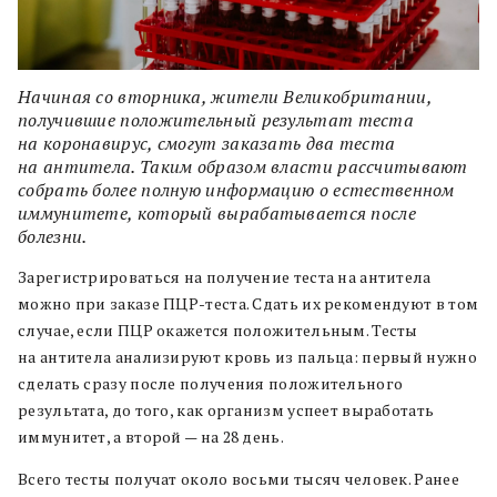
Начиная со вторника, жители Великобритании,
получившие положительный результат теста
на коронавирус, смогут заказать два теста
на антитела. Таким образом власти рассчитывают
собрать более полную информацию о естественном
иммунитете, который вырабатывается после
болезни.
Зарегистрироваться на получение теста на антитела
можно при заказе ПЦР-теста. Сдать их рекомендуют в том
случае, если ПЦР окажется положительным. Тесты
на антитела анализируют кровь из пальца: первый нужно
сделать сразу после получения положительного
результата, до того, как организм успеет выработать
иммунитет, а второй — на 28 день.
Всего тесты получат около восьми тысяч человек. Ранее