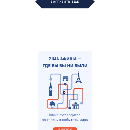
ЗАГРУЗИТЬ ЕЩЁ