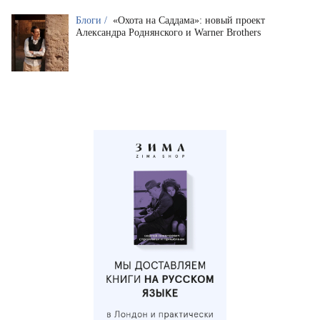
Блоги /
«Охота на Саддама»: новый проект
Александра Роднянского и Warner Brothers