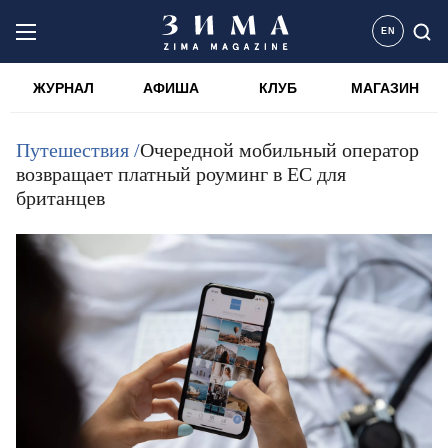
EN
ЖУРНАЛ
АФИША
КЛУБ
МАГАЗИН
Путешествия /
Очередной мобильный оператор
возвращает платный роуминг в ЕС для
британцев