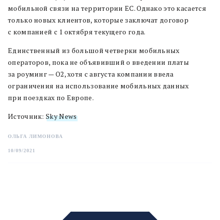
мобильной связи на территории ЕС. Однако это касается
только новых клиентов, которые заключат договор
с компанией с 1 октября текущего года.
Единственный из большой четверки мобильных
операторов, пока не объявивший о введении платы
за роуминг — O2, хотя с августа компании ввела
ограничения на использование мобильных данных
при поездках по Европе.
Источник:
Sky News
ОЛЬГА ЛИМОНОВА
10/09/2021