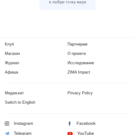
Клуб
Партнерам
Магазин
О проекте
Журнал
Исследование
Афиша
ZIMA Impact
Медиа-кит
Privacy Policy
Switch to English
Instagram
Facebook
Telegram
YouTube