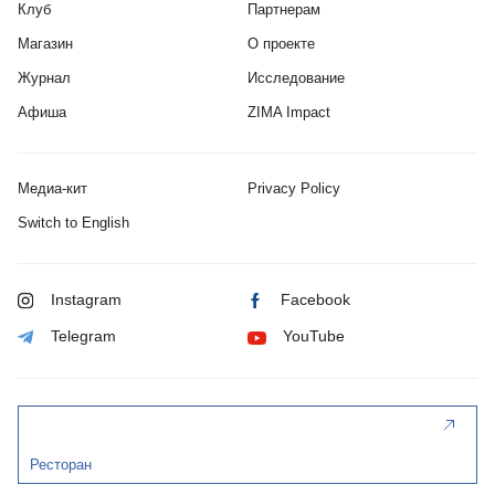
Клуб
Партнерам
Магазин
О проекте
Журнал
Исследование
Афиша
ZIMA Impact
Медиа-кит
Privacy Policy
Switch to English
Instagram
Facebook
Telegram
YouTube
Ресторан