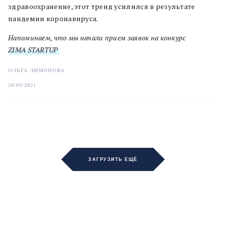
здравоохранение, этот тренд усилился в результате
пандемии коронавируса.
Напоминаем, что мы начали прием заявок на конкурс
ZIMA STARTUP
.
ОЛЬГА ЛИМОНОВА
20/09/2021
ЗАГРУЗИТЬ ЕЩЁ