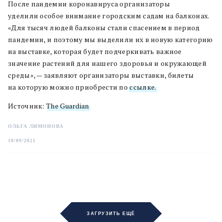
После пандемии коронавируса организаторы
уделили особое внимание городским садам на балконах.
«Для тысяч людей балконы стали спасением в период
пандемии, и поэтому мы выделили их в новую категорию
на выставке, которая будет подчеркивать важное
значение растений для нашего здоровья и окружающей
среды», — заявляют организаторы выставки, билеты
на которую можно приобрести по
ссылке.
Источник:
The Guardian
ОЛЬГА ЛИМОНОВА
10/09/2021
ЗАГРУЗИТЬ ЕЩЁ