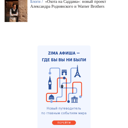
Блоги /
«Охота на Саддама»: новый проект
Александра Роднянского и Warner Brothers