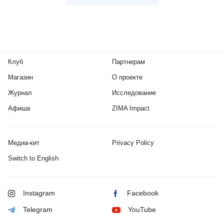
Клуб
Партнерам
Магазин
О проекте
Журнал
Исследование
Афиша
ZIMA Impact
Медиа-кит
Privacy Policy
Switch to English
Instagram
Facebook
Telegram
YouTube