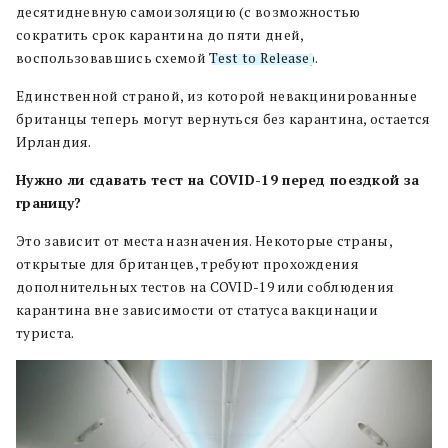
десятидневную самоизоляцию (с возможностью
сократить срок карантина до пяти дней,
воспользовавшись схемой
Test to Release
).
Единственной страной, из которой невакцинированные
британцы теперь могут вернуться без карантина, остается
Ирландия.
Нужно ли сдавать тест на COVID-19 перед поездкой за
границу?
Это зависит от места назначения. Некоторые страны,
открытые для британцев, требуют прохождения
дополнительных тестов на COVID-19 или соблюдения
карантина вне зависимости от статуса вакцинации
туриста.