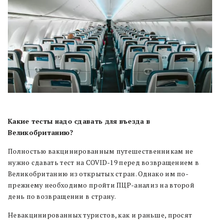
Какие тесты надо сдавать для въезда в
Великобританию?
Полностью вакцинированным путешественникам не
нужно сдавать тест на COVID-19 перед возвращением в
Великобританию из открытых стран. Однако им по-
прежнему необходимо пройти ПЦР-анализ на второй
день по возвращении в страну.
Невакцинированных туристов, как и раньше, просят