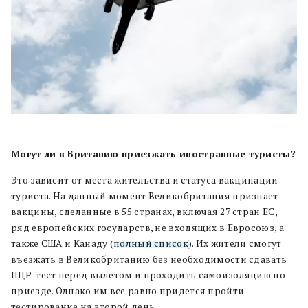
Могут ли в Британию приезжать иностранные туристы?
Это зависит от места жительства и статуса вакцинации
туриста. На данный момент Великобритания признает
вакцины, сделанные в 55 странах, включая 27 стран ЕС,
ряд европейских государств, не входящих в Евросоюз, а
также США и Канаду (
полный список
). Их жители смогут
въезжать в Великобританию без необходимости сдавать
ПЦР-тест перед вылетом и проходить самоизоляцию по
приезде. Однако им все равно придется пройти
тестирование на второй день.