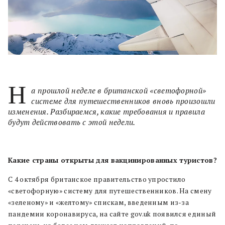
Н
а прошлой неделе в британской «светофорной»
системе для путешественников вновь произошли
изменения. Разбираемся, какие требования и правила
будут действовать с этой недели.
Какие страны открыты для вакцинированных туристов?
С 4 октября британское правительство упростило
«светофорную» систему для путешественников. На смену
«зеленому» и «желтому» спискам, введенным из-за
пандемии коронавируса, на сайте gov.uk появился единый