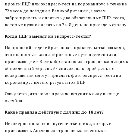
пройти ПЦР или экспресс-тест на коронавирус в течение
72 часов до поездки в Великобританию, а затем
забронировать и оплатить два обязательных ПЦР-теста,
которые нужно сделать на 2 и 8 день по приезде в страну.
Когда ПЦР заменят на экспресс-тесты?
На прошлой неделе британское правительство заявило,
что полностью вакцинированные путешественники,
приезжающие в Великобританию из стран, не входящих в
обновленный «красный» список, на второй день по
возвращении смогут прислать фото экспресс-теста на
коронавирус вместо результатов ПЦР.
Ожидается, что новое правило вступит в силу в конце
октября.
Какие правила действуют для лиц до 18 лет?
Несовершеннолетние путешественники, которые
приезжают в Англию из стран, не включенных в