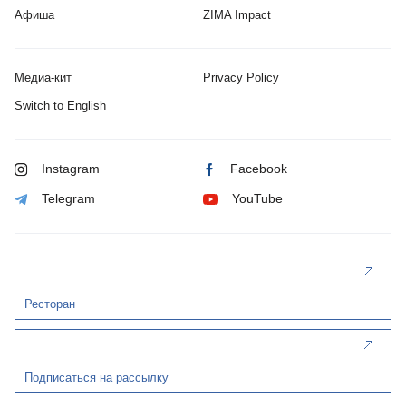
Афиша
ZIMA Impact
Медиа-кит
Privacy Policy
Switch to English
Instagram
Facebook
Telegram
YouTube
Ресторан
Подписаться на рассылку