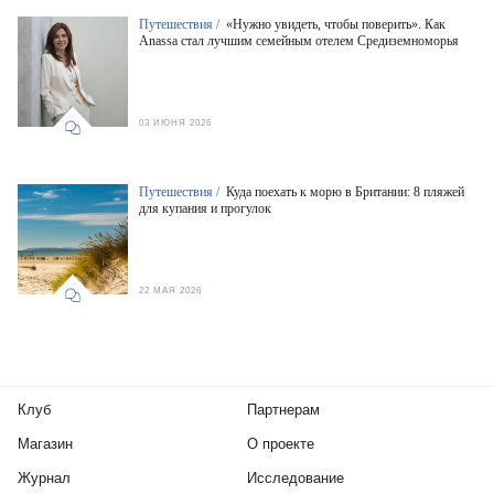
Путешествия /
«Нужно увидеть, чтобы поверить». Как
Anassa стал лучшим семейным отелем Средиземноморья
03 ИЮНЯ 2026
Путешествия /
Куда поехать к морю в Британии: 8 пляжей
для купания и прогулок
22 МАЯ 2026
Клуб
Партнерам
Магазин
О проекте
Журнал
Исследование