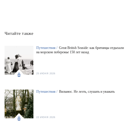
Читайте также
Путешествия /
Great British Seaside: как британцы отдыхали
на морском побережье 150 лет назад
25 ИЮНЯ 2026
Путешествия /
Вильнюс. Не лезть, слушать и уважать
22 ИЮНЯ 2026