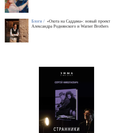
Блоги /
«Охота на Саддама»: новый проект
Александра Роднянского и Warner Brothers