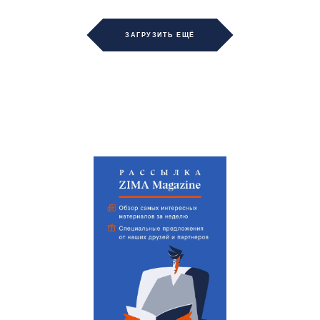
ЗАГРУЗИТЬ ЕЩЁ