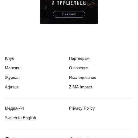
Клуб
Партнерам
Магазин
О проекте
Журнал
Исследование
Афиша
ZIMA Impact
Медиа-кит
Privacy Policy
Switch to English