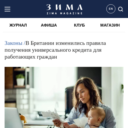
EN
ЖУРНАЛ
АФИША
КЛУБ
МАГАЗИН
Законы /
В Британии изменились правила
получения универсального кредита для
работающих граждан