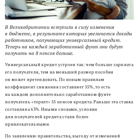
В Великобритании вступили в силу изменения
в бюджете, в результате которых увеличатся доходы
работников, получающих универсальный кредит.
Теперь на каждый заработанный фунт они будут
получать на 8 пенсов больше.
Универсальный кредит устроен так: чем больше зарплата
его получателя, тем на меньший размер пособия
он может претендовать. По новым правилам
коэффициент снижения составляет 55%, то есть
на каждом дополнительно заработанном фунте
получатель «теряет» 55 пенсов кредита. Раньше эта ставка
составляла 63%. Иными словами, условия
для получателей кредита стали более
привлекательными.
По заявлению правительства, выгоду от изменений