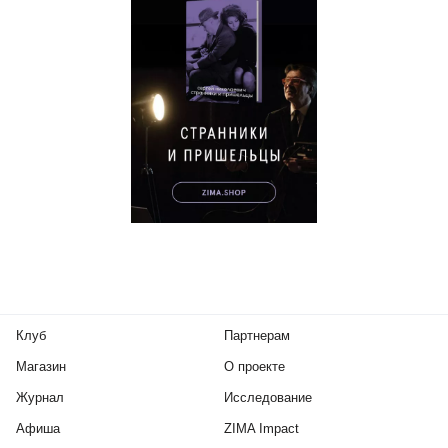
Клуб
Партнерам
Магазин
О проекте
Журнал
Исследование
Афиша
ZIMA Impact