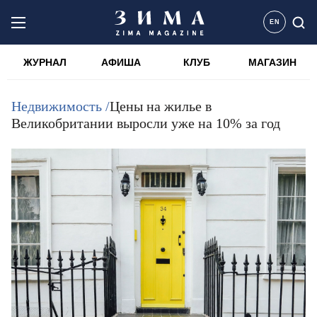
EN
ЖУРНАЛ
АФИША
КЛУБ
МАГАЗИН
Недвижимость /
Цены на жилье в
Великобритании выросли уже на 10% за год