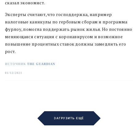
сказал экономист.
Эксперты считают, что господдержка, например
налоговые каникулы по гербовым сборам и программа
фурлоу, помогла поддержать рынок жилья. Но постоянно
меняющаяся ситуация с коронавирусом и возможное
повышение процентных ставок должны замедлить его
рост.
ИСТОЧНИК
THE GUARDIAN
01/12/2021
ЗАГРУЗИТЬ ЕЩЁ