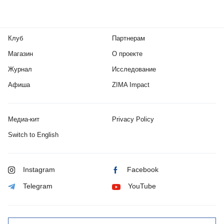
Клуб
Партнерам
Магазин
О проекте
Журнал
Исследование
Афиша
ZIMA Impact
Медиа-кит
Privacy Policy
Switch to English
Instagram
Facebook
Telegram
YouTube