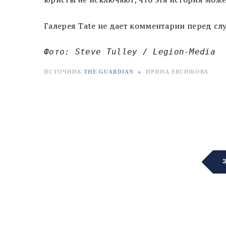
Галерея Tate не дает комментарии перед сл
Фото: Steve Tulley / Legion-Media
ИСТОЧНИК
THE GUARDIAN
●
ИРИНА ЕВСЮКОВА