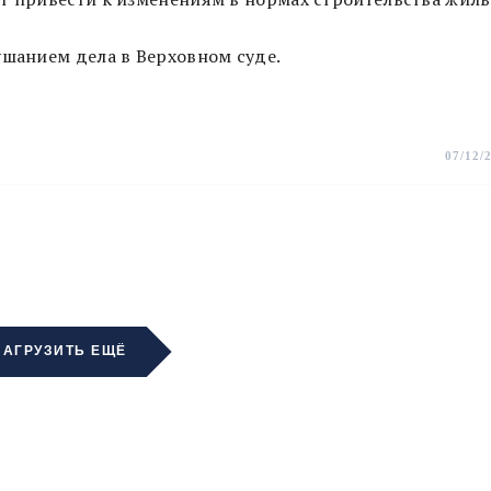
ушанием дела в Верховном суде.
07/12/
ЗАГРУЗИТЬ ЕЩЁ