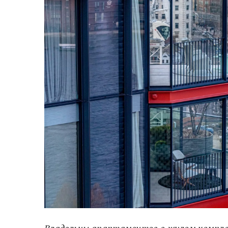
Владельцы апартаментов в жилом комплекс