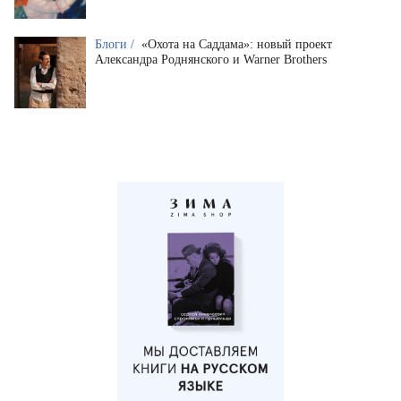
Блоги /
«Охота на Саддама»: новый проект
Александра Роднянского и Warner Brothers