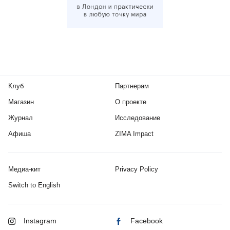
Клуб
Партнерам
Магазин
О проекте
Журнал
Исследование
Афиша
ZIMA Impact
Медиа-кит
Privacy Policy
Switch to English
Instagram
Facebook