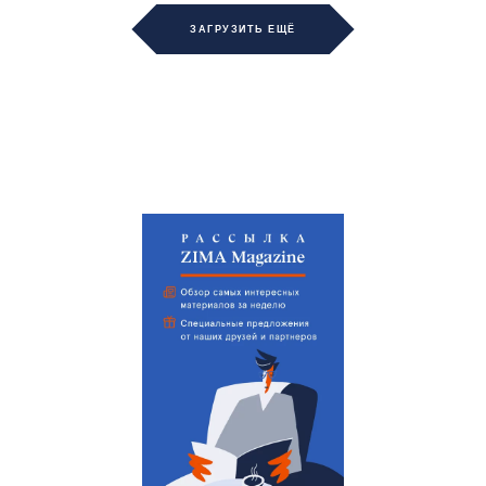
ЗАГРУЗИТЬ ЕЩЁ