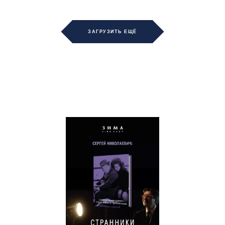
ЗАГРУЗИТЬ ЕЩЁ