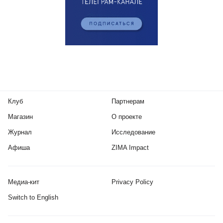
Клуб
Партнерам
Магазин
О проекте
Журнал
Исследование
Афиша
ZIMA Impact
Медиа-кит
Privacy Policy
Switch to English