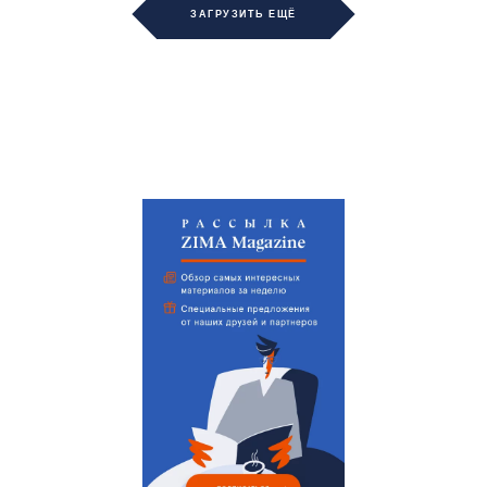
ЗАГРУЗИТЬ ЕЩЁ