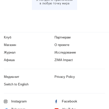
Клуб
Партнерам
Магазин
О проекте
Журнал
Исследование
Афиша
ZIMA Impact
Медиа-кит
Privacy Policy
Switch to English
Instagram
Facebook