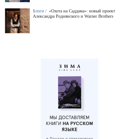
Блоги /
«Охота на Саддама»: новый проект
Александра Роднянского и Warner Brothers