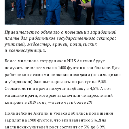
Правительство объявило о повышении заработной
платы для работников государственного сектора:
учителей, медсестер, врачей, полицейских
и военнослужащих.
Более миллиона сотрудников NHS Англии будут
получать не менее чем на 1400 фунтов в год больше. Для
работников с самыми низкими доходами (носильщиков
и уборщиков) базовые зарплаты вырастут на 9,3%.
Стоматологи и врачи получат надбавку в 4,5%. А вот
младшие врачи, которые заключили четырехлетний
контракт в 2019 году, — всего чуть более 2%
Полицейские Англии и Уэльса добились повышения
зарплат на 1900 фунтов, что эквивалентно 5%. Для
английских учителей рост составит от 5% до 8,9%.