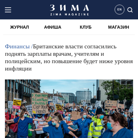
EN
ЖУРНАЛ
АФИША
КЛУБ
МАГАЗИН
Финансы /
Британские власти согласились
поднять зарплаты врачам, учителям и
полицейским, но повышение будет ниже уровня
инфляции