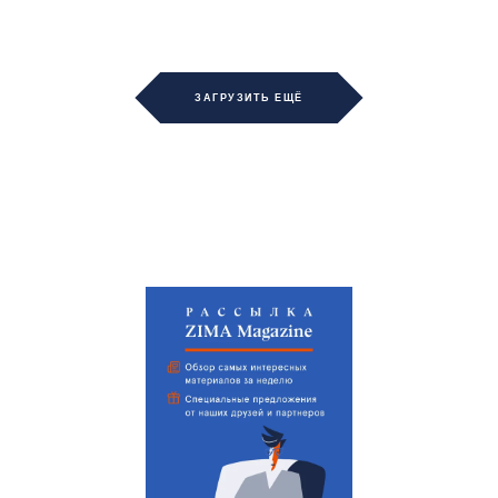
ЗАГРУЗИТЬ ЕЩЁ