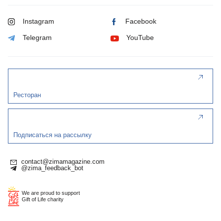
Instagram
Facebook
Telegram
YouTube
Ресторан
Подписаться на рассылку
contact@zimamagazine.com
@zima_feedback_bot
We are proud to support
Gift of Life charity