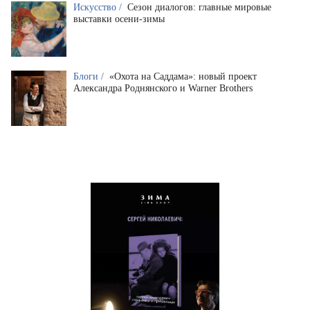
Искусство /
Сезон диалогов: главные мировые
выставки осени-зимы
Блоги /
«Охота на Саддама»: новый проект
Александра Роднянского и Warner Brothers