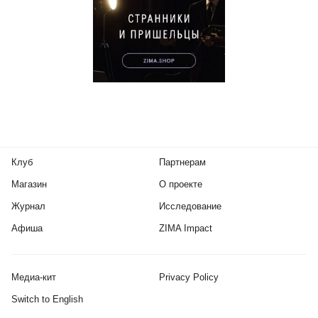
Клуб
Партнерам
Магазин
О проекте
Журнал
Исследование
Афиша
ZIMA Impact
Медиа-кит
Privacy Policy
Switch to English