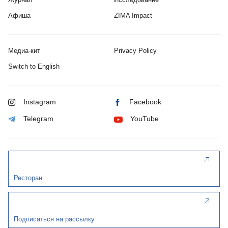
Афиша
ZIMA Impact
Медиа-кит
Privacy Policy
Switch to English
Instagram
Facebook
Telegram
YouTube
Ресторан
Подписаться на рассылку