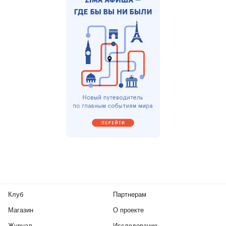
Клуб
Партнерам
Магазин
О проекте
Журнал
Исследование