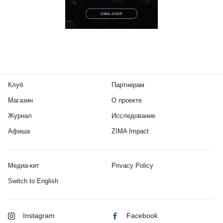
Клуб
Партнерам
Магазин
О проекте
Журнал
Исследование
Афиша
ZIMA Impact
Медиа-кит
Privacy Policy
Switch to English
Instagram
Facebook