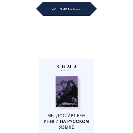
ЗАГРУЗИТЬ ЕЩЁ