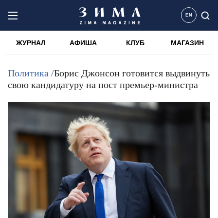
EN
ЖУРНАЛ
АФИША
КЛУБ
МАГАЗИН
Политика /
Борис Джонсон готовится выдвинуть
свою кандидатуру на пост премьер-министра