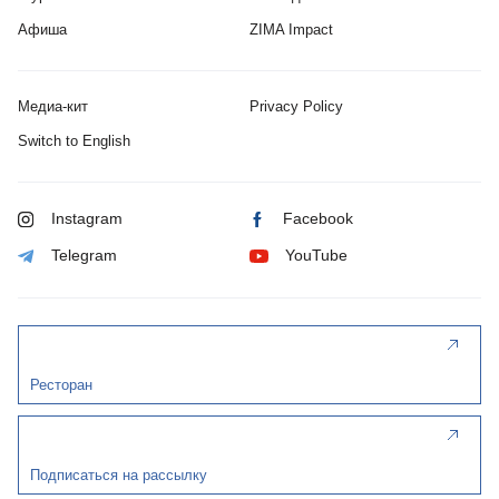
Афиша
ZIMA Impact
Медиа-кит
Privacy Policy
Switch to English
Instagram
Facebook
Telegram
YouTube
Ресторан
Подписаться на рассылку