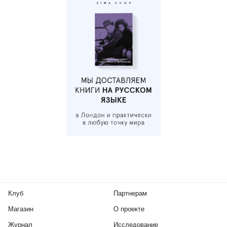
Клуб
Партнерам
Магазин
О проекте
Журнал
Исследование