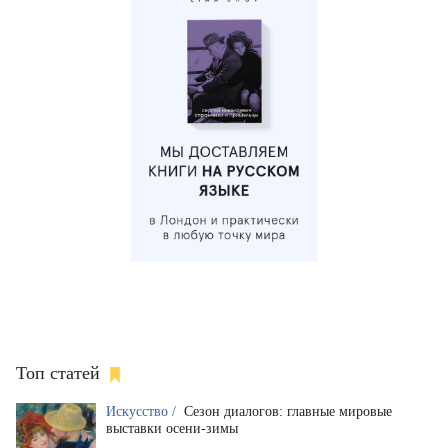
Топ статей
Искусство /
Сезон диалогов: главные мировые
выставки осени-зимы