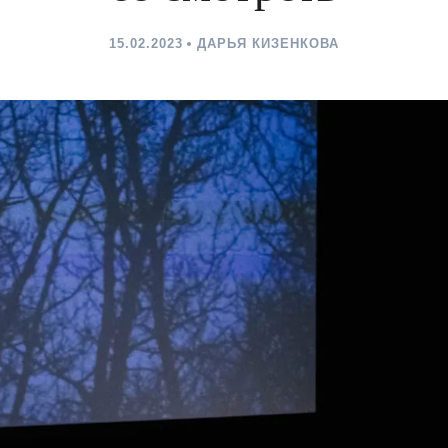
15.02.2023
ДАРЬЯ КИЗЕНКОВА