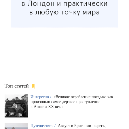
Топ статей
Интересно /
«Великое ограбление поезда»: как
произошло самое дерзкое преступление
в Англии XX века
Путешествия /
Август в Британии: вереск,