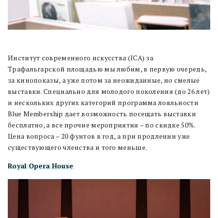
Институт современного искусства (ICA) за
Трафальгарской площадью мы любим, в первую очередь,
за кинопоказы, а уже потом за неожиданные, но смелые
выставки. Специально для молодого поколения (до 26 лет)
и нескольких других категорий программа лояльности
Blue Membership дает возможность посещать выставки
бесплатно, а все прочие мероприятия – по скидке 50%.
Цена вопроса – 20 фунтов в год, а при продлении уже
существующего членства и того меньше.
Royal Opera House