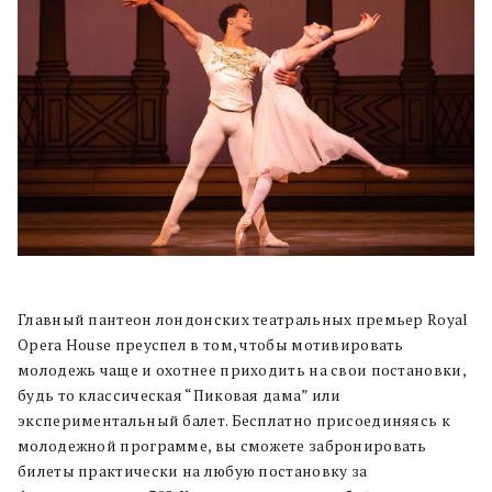
Главный пантеон лондонских театральных премьер Royal
Opera House преуспел в том, чтобы мотивировать
молодежь чаще и охотнее приходить на свои постановки,
будь то классическая “Пиковая дама” или
экспериментальный балет. Бесплатно присоединяясь к
молодежной программе, вы сможете забронировать
билеты практически на любую постановку за