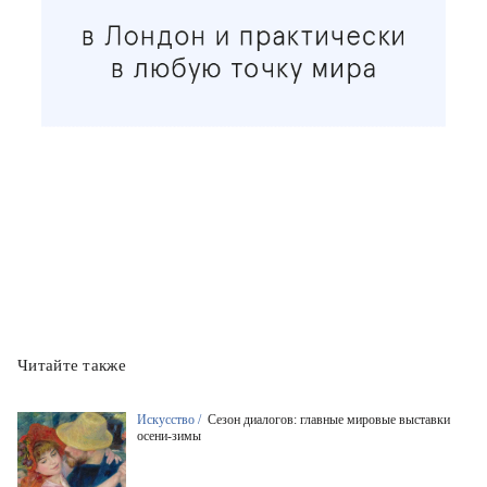
Читайте также
Искусство /
Сезон диалогов: главные мировые выставки
осени-зимы