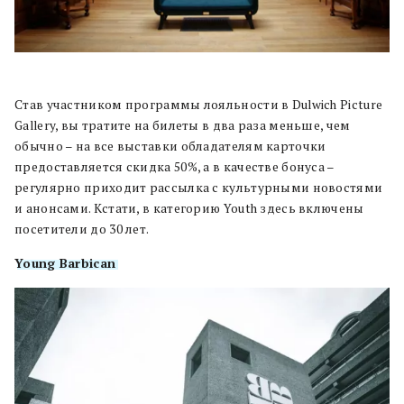
Став участником программы лояльности в Dulwich Picture
Gallery, вы тратите на билеты в два раза меньше, чем
обычно – на все выставки обладателям карточки
предоставляется скидка 50%, а в качестве бонуса –
регулярно приходит рассылка с культурными новостями
и анонсами. Кстати, в категорию Youth здесь включены
посетители до 30 лет.
Young Barbican