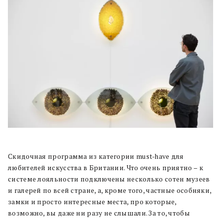
Скидочная программа из категории must-have для
любителей искусства в Британии. Что очень приятно – к
системе лояльности подключены несколько сотен музеев
и галерей по всей стране, а, кроме того, частные особняки,
замки и просто интересные места, про которые,
возможно, вы даже ни разу не слышали. За то, чтобы