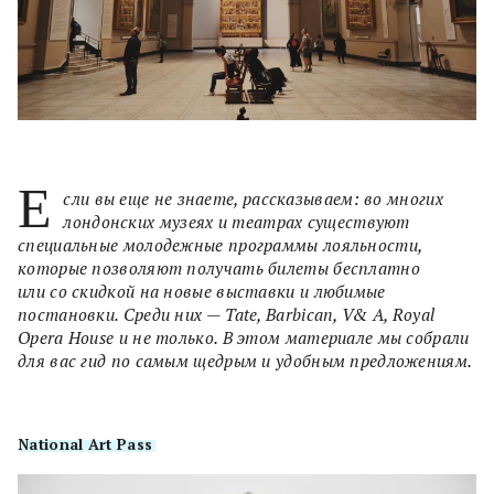
Е
сли вы еще не знаете, рассказываем: во многих
лондонских музеях и театрах существуют
специальные молодежные программы лояльности,
которые позволяют получать билеты бесплатно
или со скидкой на новые выставки и любимые
постановки. Среди них — Tate, Barbican, V& A, Royal
Opera House и не только. В этом материале мы собрали
для вас гид по самым щедрым и удобным предложениям.
National Art Pass