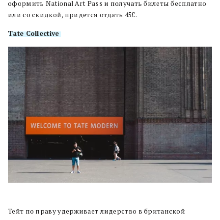
оформить National Art Pass и получать билеты бесплатно
или со скидкой, придется отдать 45£.
Tate Collective
Тейт по праву удерживает лидерство в британской