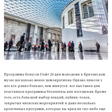
Программа бонусов
Under 26
для молодежи в Британском
музее несколько менее демократична. Однако плюсов у
нее все-равно больше, чем минусов: все выставки для
участников программы бесплатны для посещения. Кроме
того, есть большой выбор лекций, паблик-токов,
закрытых членских мероприятий и даже несколько
креативных программ, которые вы вряд ли где-либо еще