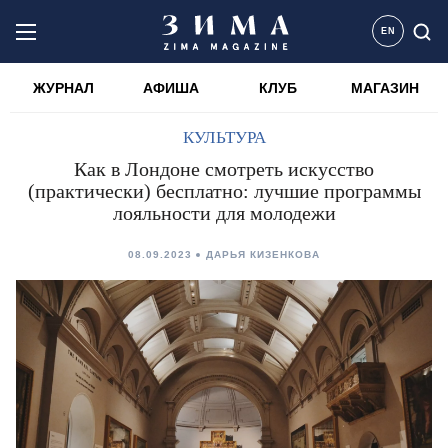
EN
ЖУРНАЛ
АФИША
КЛУБ
МАГАЗИН
КУЛЬТУРА
Как в Лондоне смотреть искусство
(практически) бесплатно: лучшие программы
лояльности для молодежи
08.09.2023
ДАРЬЯ КИЗЕНКОВА