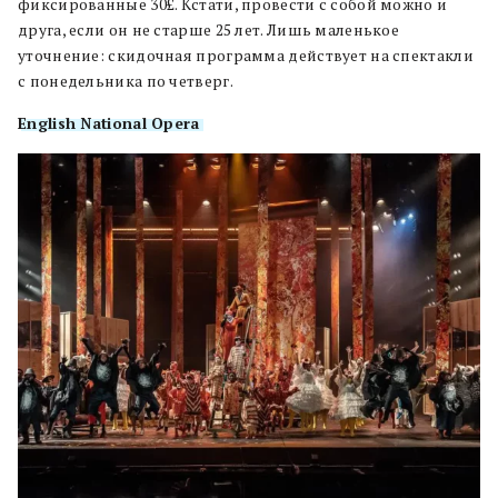
фиксированные 30£. Кстати, провести с собой можно и
друга, если он не старше 25 лет. Лишь маленькое
уточнение: скидочная программа действует на спектакли
с понедельника по четверг.
English National Opera