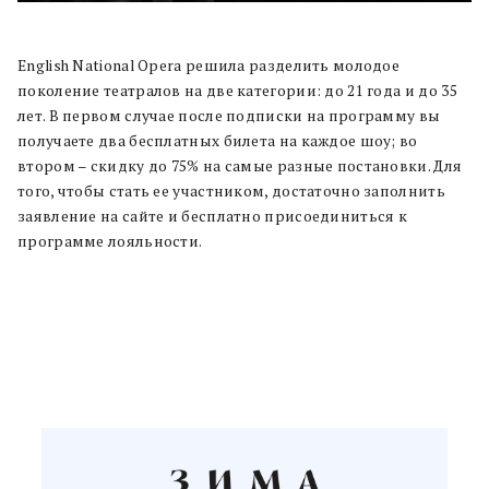
English National Opera решила разделить молодое
поколение театралов на две категории: до 21 года и
до 35
лет. В первом случае после подписки на программу вы
получаете два бесплатных билета на каждое шоу; во
втором – скидку до 75% на самые разные постановки. Для
того, чтобы стать ее участником, достаточно заполнить
заявление на сайте и бесплатно присоединиться к
программе лояльности.