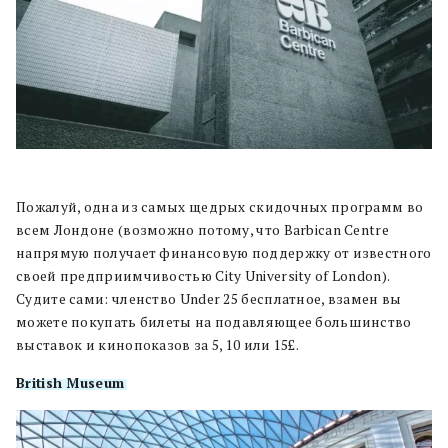
Пожалуй, одна из самых щедрых скидочных программ во
всем Лондоне (возможно потому, что Barbican Centre
напрямую получает финансовую поддержку от известного
своей предприимчивостью City University of London).
Судите сами: членство Under 25 бесплатное, взамен вы
можете покупать билеты на подавляющее большинство
выставок и кинопоказов за 5, 10 или 15£.
British Museum