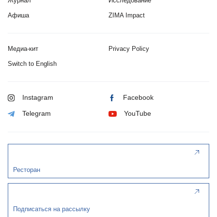
Журнал
Исследование
Афиша
ZIMA Impact
Медиа-кит
Privacy Policy
Switch to English
Instagram
Facebook
Telegram
YouTube
Ресторан
Подписаться на рассылку