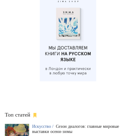
Топ статей
Искусство /
Сезон диалогов: главные мировые
выставки осени-зимы