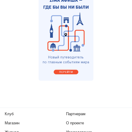
Клуб
Партнерам
Магазин
О проекте