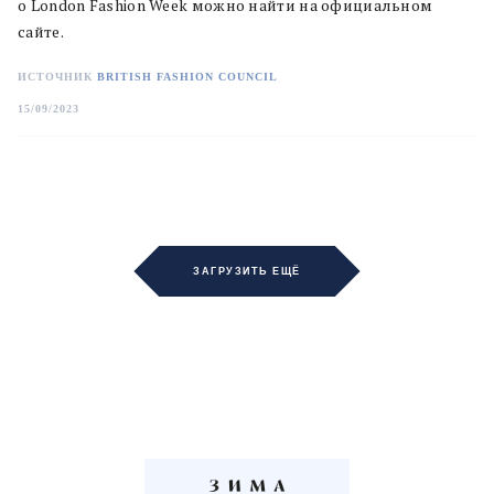
о London Fashion Week можно найти на официальном
сайте.
ИСТОЧНИК
BRITISH FASHION COUNCIL
15/09/2023
ЗАГРУЗИТЬ ЕЩЁ