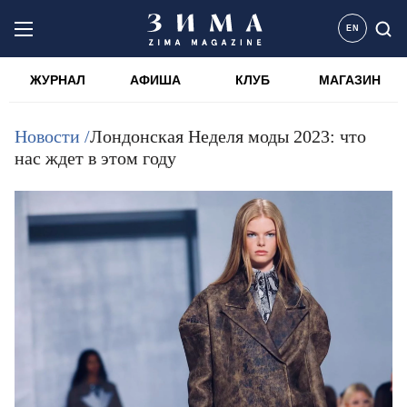
EN
ЖУРНАЛ
АФИША
КЛУБ
МАГАЗИН
Новости /
Лондонская Неделя моды 2023: что
нас ждет в этом году