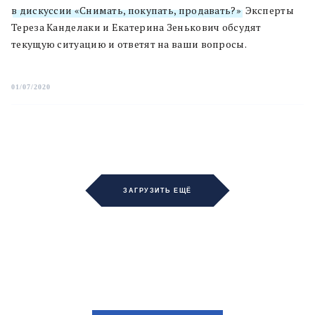
в дискуссии «Снимать, покупать, продавать?»
. Эксперты
Тереза Канделаки и Екатерина Зенькович обсудят
текущую ситуацию и ответят на ваши вопросы.
01/07/2020
ЗАГРУЗИТЬ ЕЩЁ