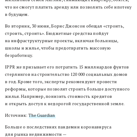
что не смогут платить аренду или позволить себе ипотеку
в будущем.
Во вторник, 30 июня, Борис Джонсон обещал «строить,
строить, строить». Бюджетные средства пойдут
на инфраструктурные проекты, включая больницы,
школы и жилье, чтобы предотвратить массовую
безработицу.
IPPR же призывает его потратить 15 миллиардов фунтов
стерлингов на строительство 120 000 социальных домов
в год. Кроме того, эксперты рекомендуют провести
реформы, которые позволят строить больше доступного
жилья. Например, понизить стоимость кредитов
и открыть доступ к недорогой государственной земле.
Источник:
The Guardian
Больше о последствиях пандемии коронавируса
для рынка недвижимости —