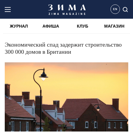
EN
ЖУРНАЛ
АФИША
КЛУБ
МАГАЗИН
Экономический спад задержит строительство
300 000 домов в Британии