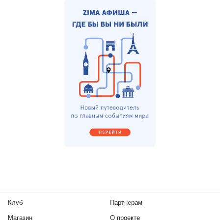
Клуб
Партнерам
Магазин
О проекте