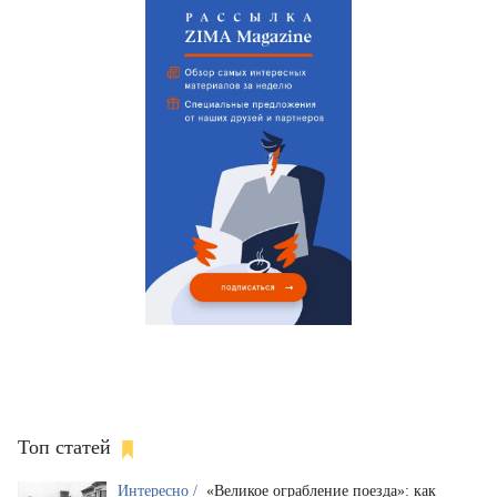
Топ статей
Интересно /
«Великое ограбление поезда»: как