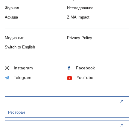
Журнал
Исследование
Афиша
ZIMA Impact
Медиа-кит
Privacy Policy
Switch to English
Instagram
Facebook
Telegram
YouTube
Ресторан