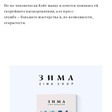
Но по-человечески Кейт жалко и хочется пожелать ей
скорейшего выздоровления, а ее пресс-
службе — большего мастерства и, по возможности,
открытости.