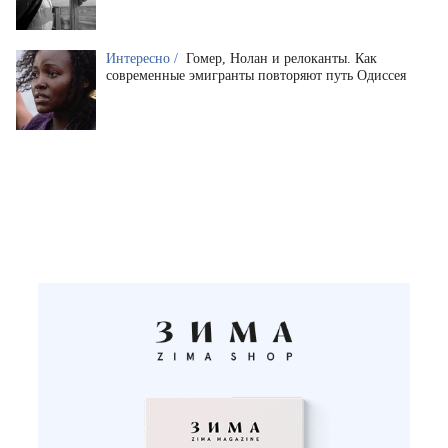
Интересно /
Гомер, Нолан и релоканты. Как
современные эмигранты повторяют путь Одиссея