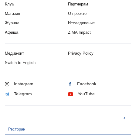
Клуб
Партнерам
Магазин
О проекте
Журнал
Исследование
Афиша
ZIMA Impact
Медиа-кит
Privacy Policy
Switch to English
Instagram
Facebook
Telegram
YouTube
Ресторан