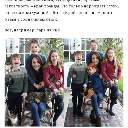
секретность —враг правды. Это только порождает слухи,
сплетни и выдумки. А я бы еще добавила — и смешные
мемы в социальных сетях.
Вот, например, пара из них.