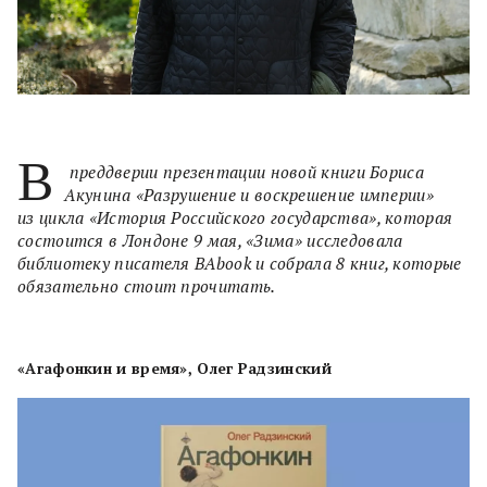
В
преддверии презентации новой книги Бориса
Акунина «Разрушение и воскрешение империи»
из цикла «История Российского государства», которая
состоится в Лондоне 9 мая, «Зима» исследовала
библиотеку писателя BAbook и собрала 8 книг, которые
обязательно стоит прочитать.
«Агафонкин и время», Олег Радзинский