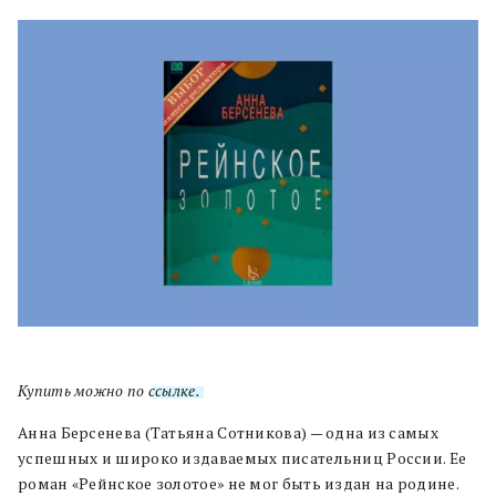
Купить можно по
ссылке.
Анна Берсенева (Татьяна Сотникова) — одна из самых
успешных и широко издаваемых писательниц России. Ее
роман «Рейнское золотое» не мог быть издан на родине.