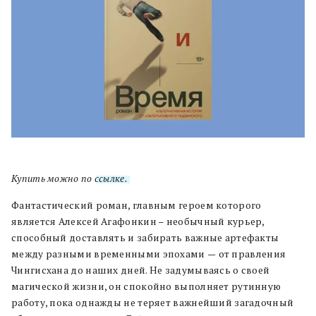
Купить можно по
ссылке.
Фантастический роман, главным героем которого
является Алексей Агафонкин – необычный курьер,
способный доставлять и забирать важные артефакты
между разными временными эпохами
—
от правления
Чингисхана до наших дней. Не задумываясь о своей
магической жизни, он спокойно выполняет рутинную
работу, пока однажды не теряет важнейший загадочный