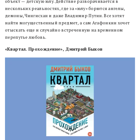
объект
—
детскую юлу. Действие разворачивается в
нескольких реальностях, где за «юлу» борются ангелы,
демоны, Чингисхан и даже Владимир Путин. Все хотят
найти могущественный предмет, а сам Агафонкин хочет
отыскать еще и случайно встреченную на временном
перепутье любовь.
«Квартал. Прохождение», Дмитрий Быков