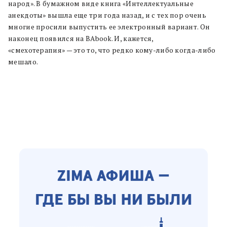
народ». В бумажном виде книга «Интеллектуальные
анекдоты» вышла еще три года назад, и с тех пор очень
многие просили выпустить ее электронный вариант. Он
наконец появился на BAbook. И, кажется,
«смехотерапия» — это то, что редко кому-либо когда-либо
мешало.