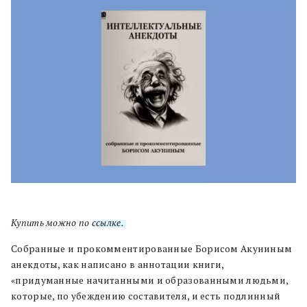
Купить можно по
ссылке.
Собранные и прокомментированные Борисом Акуниным
анекдоты, как написано в аннотации книги,
«придуманные начитанными и образованными людьми,
которые, по убеждению составителя, и есть подлинный