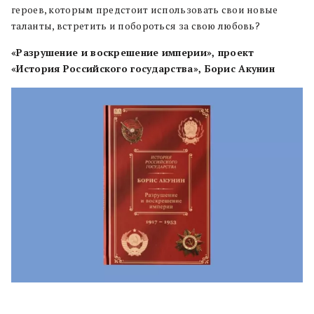
героев, которым предстоит использовать свои новые
таланты, встретить и побороться за свою любовь?
«Разрушение и воскрешение империи», проект
«История Российского государства», Борис Акунин