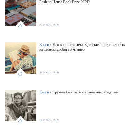
Pushkin House Book Prize 2026?
27 ИЮЛЯ 2026
Книги /
Для хорошего лета: 8 детских книг, с которых
начинается любовь к чтению
24 ИЮЛЯ 2026
Книги /
Трумен Капоте: воспоминание о будущем
14 ИЮЛЯ 2026