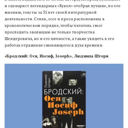
и сценарист легендарных «Кукол» отобрал лучшие, по его
мнению, тексты за 35 лет своей литературной
деятельности. Стихи, эссе и проза расположены в
хронологическом порядке, чтобы читатель смог
проследить эволюцию не только творчества
Шендеровича, но и его личности, а также увидеть в его
работах отражение сменяющегося духа времени.
«Бродский: Ося, Иосиф, Joseph», Людмила Штерн