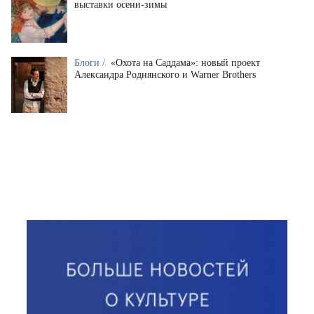
выставки осени-зимы
Блоги /
«Охота на Саддама»: новый проект
Александра Роднянского и Warner Brothers