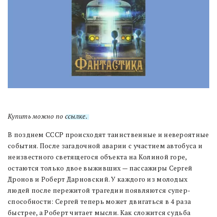
Купить можно по
ссылке.
В позднем СССР происходят таинственные и невероятные
события. После загадочной аварии с участием автобуса и
неизвестного светящегося объекта на Колиной горе,
остаются только двое выживших — пассажиры Сергей
Дронов и Роберт Дарновский. У каждого из молодых
людей после пережитой трагедии появляются супер-
способности: Сергей теперь может двигаться в 4 раза
быстрее, а Роберт читает мысли. Как сложится судьба