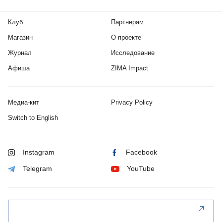
Клуб
Партнерам
Магазин
О проекте
Журнал
Исследование
Афиша
ZIMA Impact
Медиа-кит
Privacy Policy
Switch to English
Instagram
Facebook
Telegram
YouTube