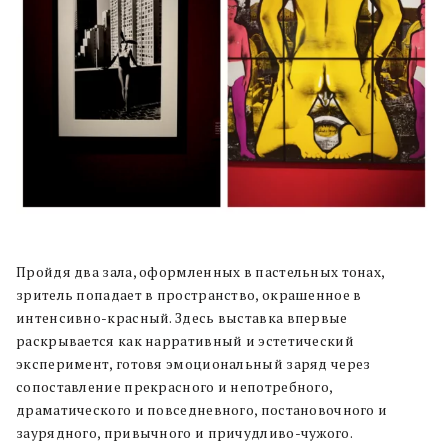
Пройдя два зала, оформленных в пастельных тонах,
зритель попадает в пространство, окрашенное в
интенсивно-красный. Здесь выставка впервые
раскрывается как нарративный и эстетический
эксперимент, готовя эмоциональный заряд через
сопоставление прекрасного и непотребного,
драматического и повседневного, постановочного и
заурядного, привычного и причудливо-чужого.