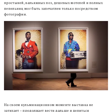
простыней, вальяжных поз, дешевых мотелей и полных
пепельниц мог быть запечатлен только посредством
фотографии.
На своем кульминационном моменте выставка не
затихает – продолжает вести дальше и делиться