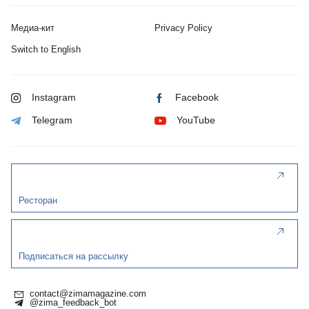
Медиа-кит
Privacy Policy
Switch to English
Instagram
Facebook
Telegram
YouTube
Ресторан
Подписаться на рассылку
contact@zimamagazine.com
@zima_feedback_bot